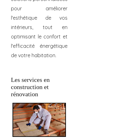
pour améliorer
l'esthétique de vos
intérieurs, tout en
optimisant le confort et
l'efficacité énergétique
de votre habitation.
Les services en
construction et
rénovation