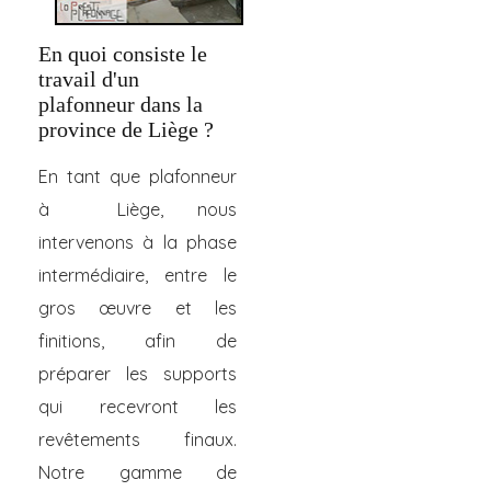
En quoi consiste le
travail d'un
plafonneur dans la
province de Liège ?
En tant que plafonneur
à Liège, nous
intervenons à la phase
intermédiaire, entre le
gros œuvre et les
finitions, afin de
préparer les supports
qui recevront les
revêtements finaux.
Notre gamme de