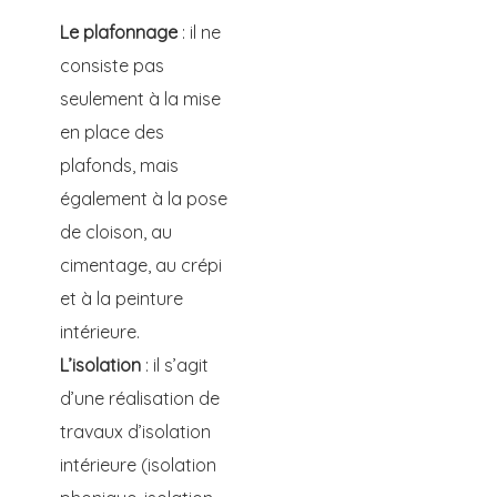
Le plafonnage
: il ne
consiste pas
seulement à la mise
en place des
plafonds, mais
également à la pose
de cloison, au
cimentage, au crépi
et à la peinture
intérieure.
L’isolation
: il s’agit
d’une réalisation de
travaux d’isolation
intérieure (isolation