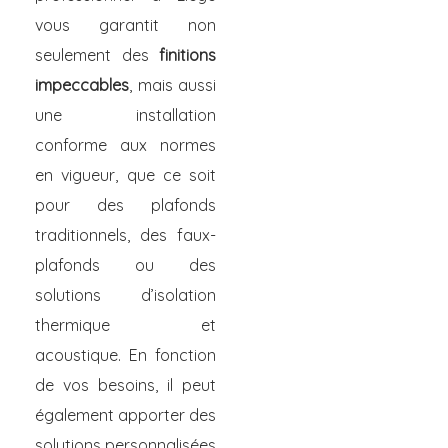
vous garantit non
seulement des
finitions
impeccables
, mais aussi
une installation
conforme aux normes
en vigueur, que ce soit
pour des plafonds
traditionnels, des faux-
plafonds ou des
solutions d’isolation
thermique et
acoustique. En fonction
de vos besoins, il peut
également apporter des
solutions personnalisées