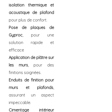
isolation thermique et
acoustique de plafond
pour plus de confort.
Pose de plaques de
Gyproc
, pour une
solution rapide et
efficace
Application de plâtre sur
les murs
, pour des
finitions soignées.
Enduits de finition pour
murs et plafonds
,
assurant un aspect
impeccable.
Cimentage intérieur