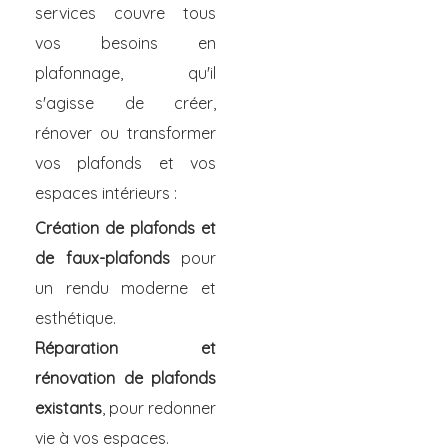
services couvre tous
vos besoins en
plafonnage, qu'il
s'agisse de créer,
rénover ou transformer
vos plafonds et vos
espaces intérieurs :
Création de plafonds et
de faux-plafonds
pour
un rendu moderne et
esthétique.
Réparation et
rénovation de plafonds
existants
, pour redonner
vie à vos espaces.