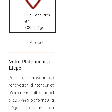
Rue Henri Blès
87
4000 Liège
Accueil
Votre Plafonneur à
Liège
Pour tous travaux de
rénovation d’intérieur et
d’extérieur, faites appel
à
Lo Presti,
plafonneur à
Liège. L’artisan du