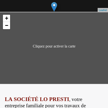
Leaflet
+
−
Cliquez pour activer la carte
LA SOCIÉTÉ LO PRESTI
, votre
entreprise familiale pour vos travaux de