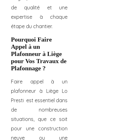
de qualité et une
expertise à chaque
étape du chantier.
Pourquoi Faire
Appel à un
Plafonneur à Liège
pour Vos Travaux de
Plafonnage ?
Faire appel à un
plafonneur à Liège Lo
Presti est essentiel dans
de nombreuses
situations, que ce soit
pour une construction
neuve ou une