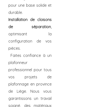
pour une base solide et
durable.
Installation de cloisons
de séparation
,
optimisant la
configuration de vos
pièces.
Faites confiance à un
plafonneur
professionnel pour tous
vos projets de
plafonnage en province
de Liège. Nous vous
garantissons un travail
soigné, des matériaux