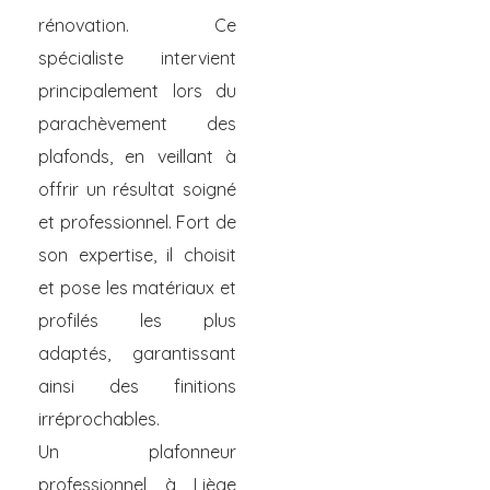
rénovation. Ce
spécialiste intervient
principalement lors du
parachèvement des
plafonds, en veillant à
offrir un résultat soigné
et professionnel. Fort de
son expertise, il choisit
et pose les matériaux et
profilés les plus
adaptés, garantissant
ainsi des finitions
irréprochables.
Un plafonneur
professionnel à Liège