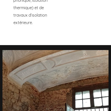
phonique, isolation
thermique) et de
travaux d’isolation
extérieure.